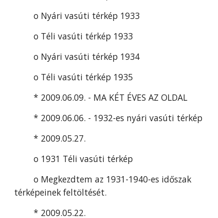
o Nyári vasúti térkép 1933
o Téli vasúti térkép 1933
o Nyári vasúti térkép 1934
o Téli vasúti térkép 1935
* 2009.06.09. - MA KÉT ÉVES AZ OLDAL
* 2009.06.06. - 1932-es nyári vasúti térkép
* 2009.05.27.
o 1931 Téli vasúti térkép
o Megkezdtem az 1931-1940-es időszak 
térképeinek feltöltését.
* 2009.05.22.