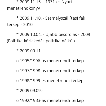
* 2009.11.15. - 1931-es Nyári 
menetrendkönyv
* 2009.11.10. - Személyszállítási fali 
térkép - 2010
* 2009.10.04. - Újabb besorolás - 2009 
(Politika közlekedés politika nélkül)
* 2009.09.11.-
o 1995/1996-os menetrendi térkép
o 1997/1998-as menetrendi térkép
o 1998/1999-es menetrendi térkép
* 2009.09.09.-
o 1992/1933-as menetrendi térkép