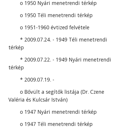
o 1950 Nyári menetrendi térkép
o 1950 Téli menetrendi térkép
o 1951-1960 évtized felvétele
* 2009.07.24. - 1949 Téli menetrendi 
térkép
* 2009.07.22. - 1949 Nyári menetrendi 
térkép
* 2009.07.19. -
o Bővült a segítők listája (Dr. Czene 
Valéria és Kulcsár István)
o 1947 Nyári menetrendi térkép
o 1947 Téli menetrendi térkép