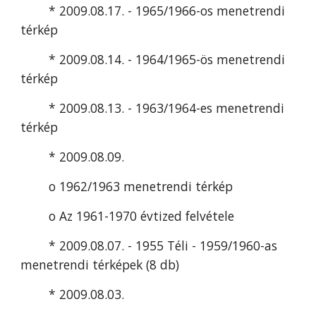
* 2009.08.17. - 1965/1966-os menetrendi 
térkép
* 2009.08.14. - 1964/1965-ös menetrendi 
térkép
* 2009.08.13. - 1963/1964-es menetrendi 
térkép
* 2009.08.09.
o 1962/1963 menetrendi térkép
o Az 1961-1970 évtized felvétele
* 2009.08.07. - 1955 Téli - 1959/1960-as 
menetrendi térképek (8 db)
* 2009.08.03.