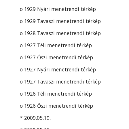
o 1929 Nyári menetrendi térkép
o 1929 Tavaszi menetrendi térkép
o 1928 Tavaszi menetrendi térkép
o 1927 Téli menetrendi térkép
o 1927 Őszi menetrendi térkép
o 1927 Nyári menetrendi térkép
o 1927 Tavaszi menetrendi térkép
o 1926 Téli menetrendi térkép
o 1926 Őszi menetrendi térkép
* 2009.05.19.