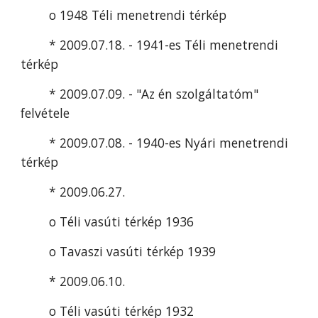
o 1948 Téli menetrendi térkép
* 2009.07.18. - 1941-es Téli menetrendi 
térkép
* 2009.07.09. - "Az én szolgáltatóm" 
felvétele
* 2009.07.08. - 1940-es Nyári menetrendi 
térkép
* 2009.06.27.
o Téli vasúti térkép 1936
o Tavaszi vasúti térkép 1939
* 2009.06.10.
o Téli vasúti térkép 1932