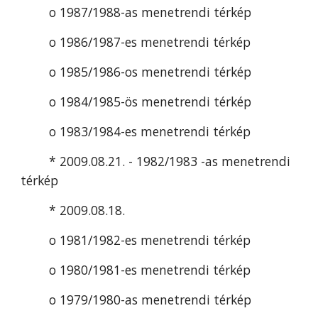
o 1987/1988-as menetrendi térkép
o 1986/1987-es menetrendi térkép
o 1985/1986-os menetrendi térkép
o 1984/1985-ös menetrendi térkép
o 1983/1984-es menetrendi térkép
* 2009.08.21. - 1982/1983 -as menetrendi 
térkép
* 2009.08.18.
o 1981/1982-es menetrendi térkép
o 1980/1981-es menetrendi térkép
o 1979/1980-as menetrendi térkép