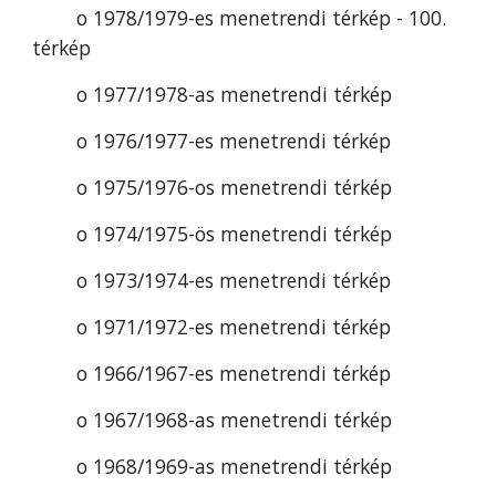
o 1978/1979-es menetrendi térkép - 100. 
térkép
o 1977/1978-as menetrendi térkép
o 1976/1977-es menetrendi térkép
o 1975/1976-os menetrendi térkép
o 1974/1975-ös menetrendi térkép
o 1973/1974-es menetrendi térkép
o 1971/1972-es menetrendi térkép
o 1966/1967-es menetrendi térkép
o 1967/1968-as menetrendi térkép
o 1968/1969-as menetrendi térkép