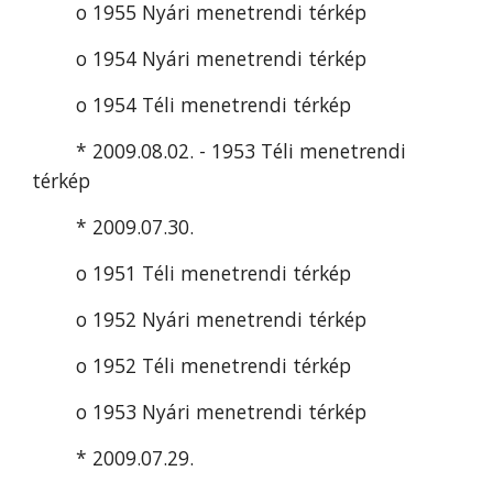
o 1955 Nyári menetrendi térkép
o 1954 Nyári menetrendi térkép
o 1954 Téli menetrendi térkép
* 2009.08.02. - 1953 Téli menetrendi 
térkép
* 2009.07.30.
o 1951 Téli menetrendi térkép
o 1952 Nyári menetrendi térkép
o 1952 Téli menetrendi térkép
o 1953 Nyári menetrendi térkép
* 2009.07.29.