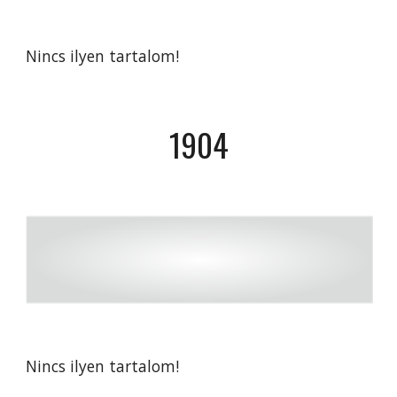
Nincs ilyen tartalom!
190
4
Nincs ilyen tartalom!